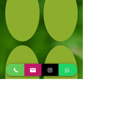
Show More