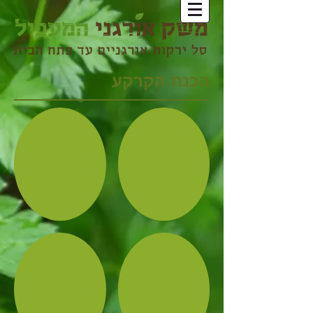
הכנת הקרקע