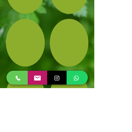
Show More